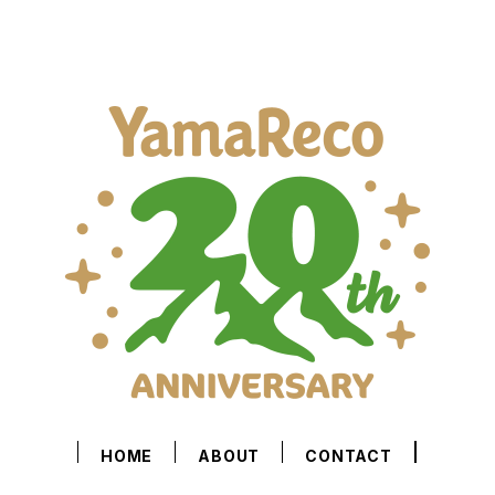
HOME
ABOUT
CONTACT