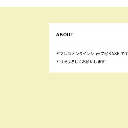
ABOUT
ヤマレコオンラインショップ＠BASE です
どうぞよろしくお願いします！