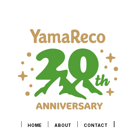
HOME
ABOUT
CONTACT